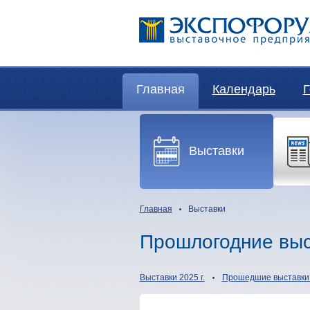
Главная
Календарь
Г
Выставки
Главная
Выставки
Прошлогодние выс
Выставки 2025 г.
Прошедшие выставки 