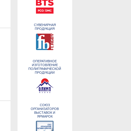
СУВЕНИРНАЯ
ПРОДУКЦИЯ
ОПЕРАТИВНОЕ
ИЗГОТОВЛЕНИЕ
ПОЛИГРАФИЧЕСКОЙ
ПРОДУКЦИИ
СОЮЗ
ОРГАНИЗАТОРОВ
ВЫСТАВОК И
ЯРМАРОК