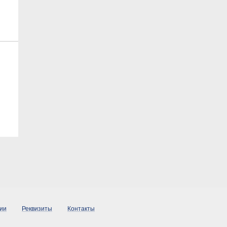
ии
Реквизиты
Контакты