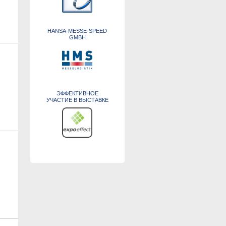
HANSA-MESSE-SPEED
GMBH
ЭФФЕКТИВНОЕ
УЧАСТИЕ В ВЫСТАВКЕ